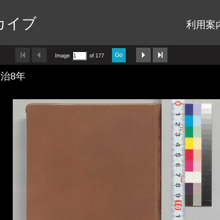
カイブ
利用案