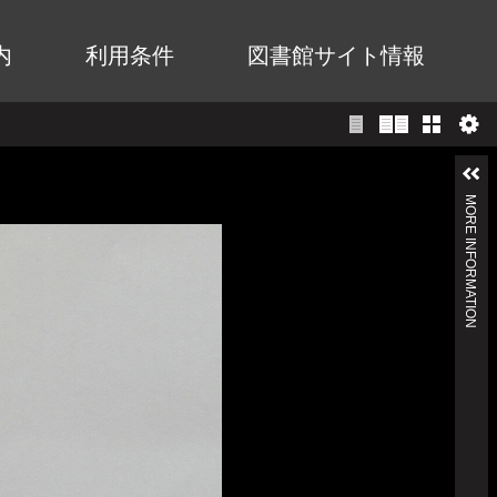
内
利用条件
図書館サイト情報