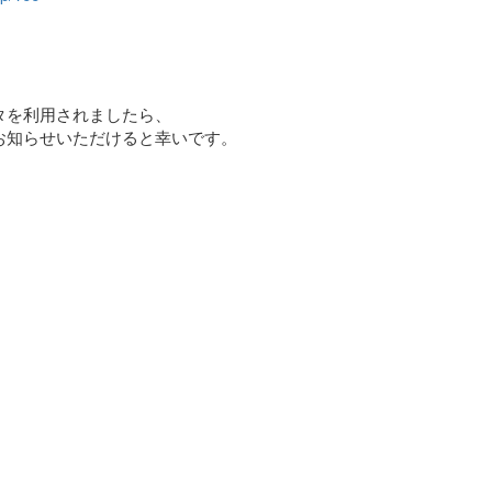
タを利用されましたら、
お知らせいただけると幸いです。