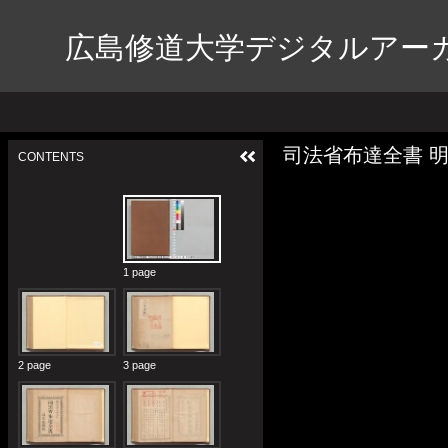
広島修道大学デジタルアー