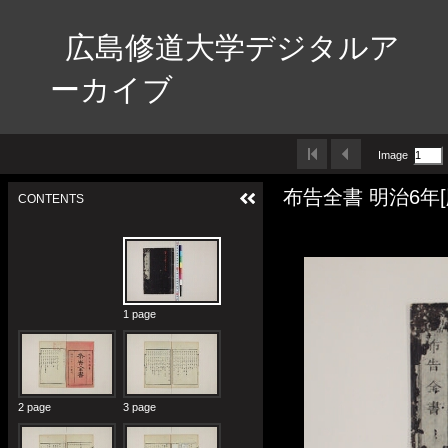
広島修道大学デジタルア
ーカイブ