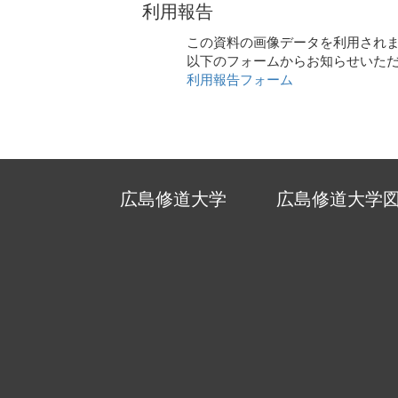
利用報告
この資料の画像データを利用され
以下のフォームからお知らせいた
利用報告フォーム
広島修道大学
広島修道大学