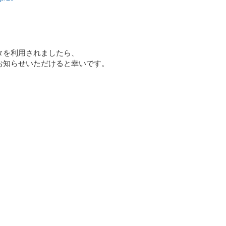
タを利用されましたら、
お知らせいただけると幸いです。