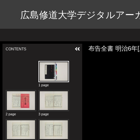
広島修道大学デジタルアー