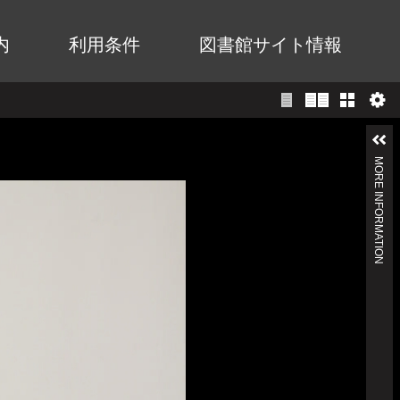
内
利用条件
図書館サイト情報