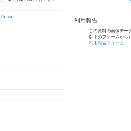
ge/reuse
利用報告
この資料の画像デー
以下のフォームから
利用報告フォーム