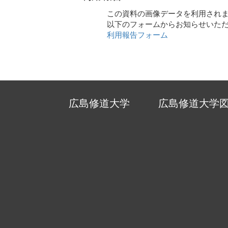
この資料の画像データを利用され
以下のフォームからお知らせいた
利用報告フォーム
広島修道大学
広島修道大学