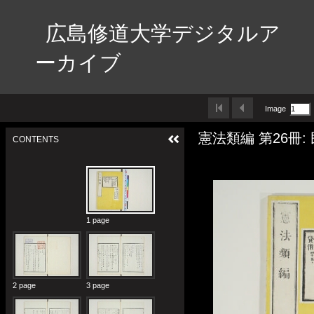
広島修道大学デジタルア
ーカイブ