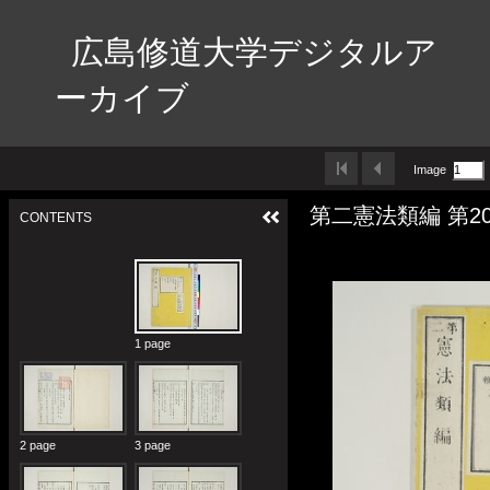
広島修道大学デジタルア
ーカイブ