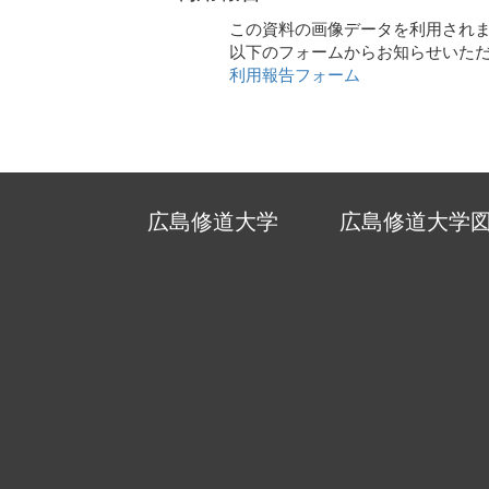
この資料の画像データを利用され
以下のフォームからお知らせいた
利用報告フォーム
広島修道大学
広島修道大学