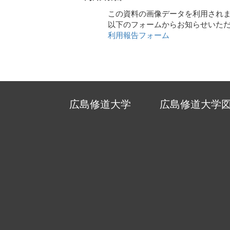
この資料の画像データを利用され
以下のフォームからお知らせいた
利用報告フォーム
広島修道大学
広島修道大学