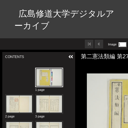
広島修道大学デジタルア
ーカイブ