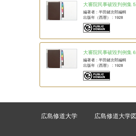
大審院民事破毀判例集 5版 
編著者
: 半田鍵次郎編輯
出版年（西暦）
: 1928
大審院民事破毀判例集 6版
編著者
: 半田鍵次郎編輯
出版年（西暦）
: 1928
広島修道大学
広島修道大学