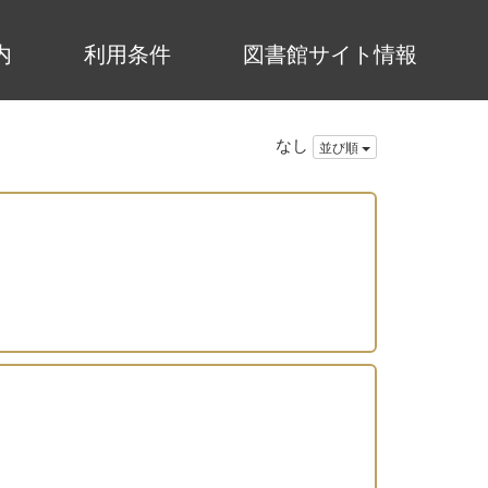
内
利用条件
図書館サイト情報
なし
並び順