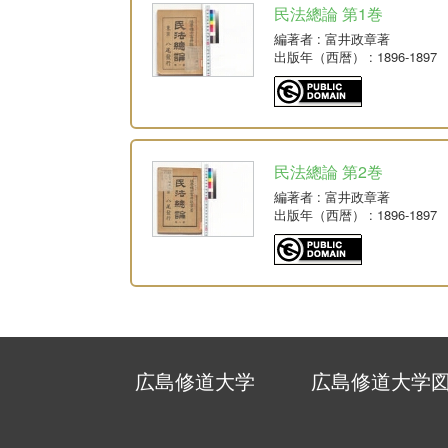
民法總論 第1巻
編著者
: 富井政章著
出版年（西暦）
: 1896-1897
民法總論 第2巻
編著者
: 富井政章著
出版年（西暦）
: 1896-1897
広島修道大学
広島修道大学