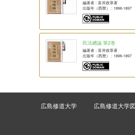
編著者
: 富井政章著
出版年（西暦）
: 1896-1897
民法總論 第2巻
編著者
: 富井政章著
出版年（西暦）
: 1896-1897
広島修道大学
広島修道大学