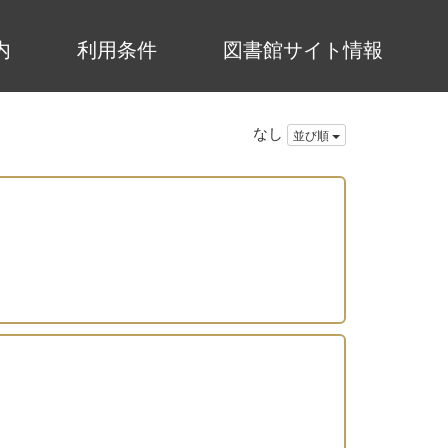
内
利用条件
図書館サイト情報
なし
並び順