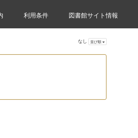
内
利用条件
図書館サイト情報
なし
並び順