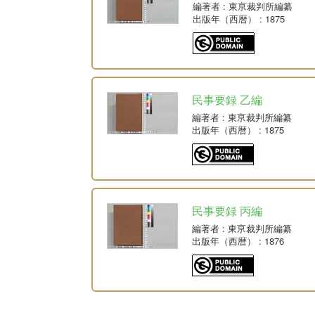
編著者
: 東亰裁判所編纂
出版年（西暦）
: 1875
民事要録 乙編
編著者
: 東亰裁判所編纂
出版年（西暦）
: 1875
民事要録 丙編
編著者
: 東亰裁判所編纂
出版年（西暦）
: 1876