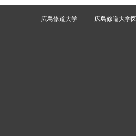
広島修道大学
広島修道大学