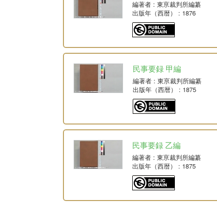
編著者
: 東亰裁判所編纂
出版年（西暦）
: 1876
民事要録 甲編
編著者
: 東亰裁判所編纂
出版年（西暦）
: 1875
民事要録 乙編
編著者
: 東亰裁判所編纂
出版年（西暦）
: 1875