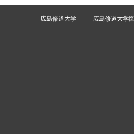
広島修道大学
広島修道大学