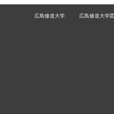
広島修道大学
広島修道大学