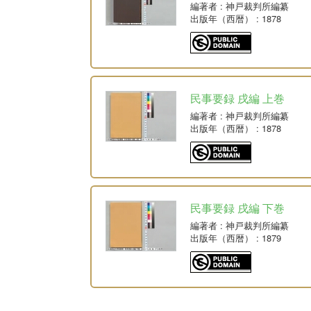
編著者
: 神戸裁判所編纂
出版年（西暦）
: 1878
民事要録 戌編 上巻
編著者
: 神戸裁判所編纂
出版年（西暦）
: 1878
民事要録 戌編 下巻
編著者
: 神戸裁判所編纂
出版年（西暦）
: 1879