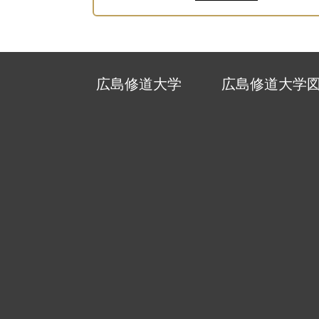
広島修道大学
広島修道大学