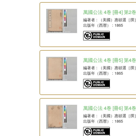
萬國公法 4巻 [冊4] 第2
編著者
: （美國）惠頓選［撰
出版年（西暦）
: 1865
萬國公法 4巻 [冊5] 第4
編著者
: （美國）惠頓選［撰
出版年（西暦）
: 1865
萬國公法 4巻 [冊6] 第4
編著者
: （美國）惠頓選［撰
出版年（西暦）
: 1865