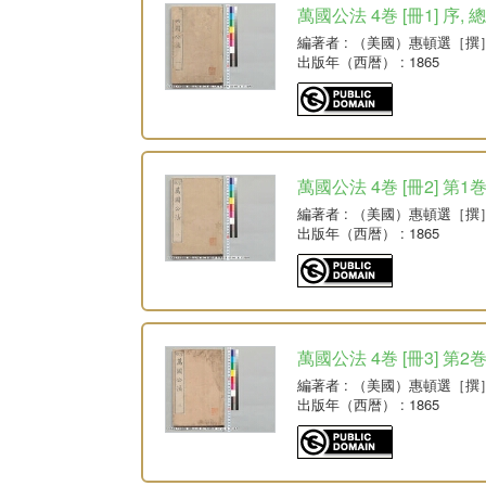
萬國公法 4巻 [冊1] 序, 
編著者
: （美國）惠頓選［撰
出版年（西暦）
: 1865
萬國公法 4巻 [冊2] 第
編著者
: （美國）惠頓選［撰
出版年（西暦）
: 1865
萬國公法 4巻 [冊3] 第2
編著者
: （美國）惠頓選［撰
出版年（西暦）
: 1865