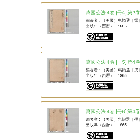
萬國公法 4巻 [冊4] 第2
編著者
: （美國）惠頓選［撰
出版年（西暦）
: 1865
萬國公法 4巻 [冊5] 第4
編著者
: （美國）惠頓選［撰
出版年（西暦）
: 1865
萬國公法 4巻 [冊6] 第4
編著者
: （美國）惠頓選［撰
出版年（西暦）
: 1865