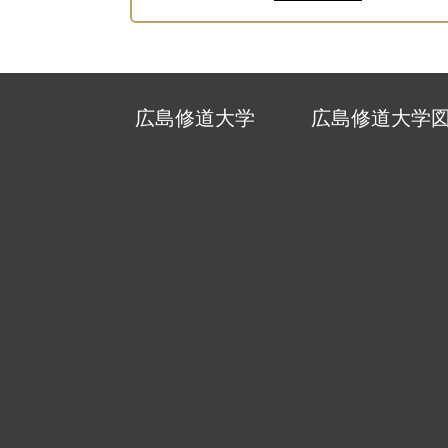
広島修道大学
広島修道大学