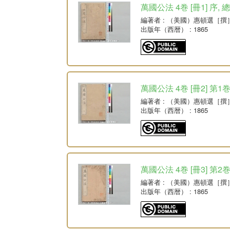
萬國公法 4巻 [冊1] 序, 
編著者
: （美國）惠頓選［撰
出版年（西暦）
: 1865
萬國公法 4巻 [冊2] 第
編著者
: （美國）惠頓選［撰
出版年（西暦）
: 1865
萬國公法 4巻 [冊3] 第2
編著者
: （美國）惠頓選［撰
出版年（西暦）
: 1865