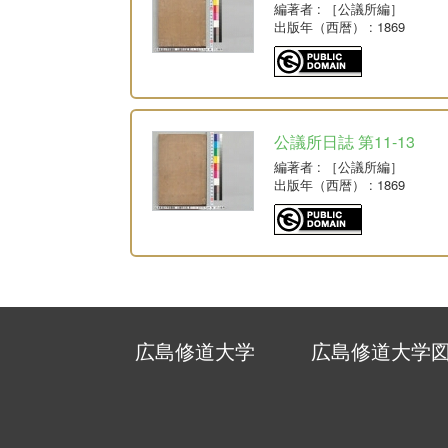
編著者
: ［公議所編］
出版年（西暦）
: 1869
公議所日誌 第11-13
編著者
: ［公議所編］
出版年（西暦）
: 1869
広島修道大学
広島修道大学