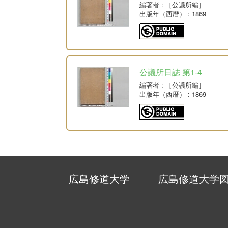
編著者
: ［公議所編］
出版年（西暦）
: 1869
公議所日誌 第1-4
編著者
: ［公議所編］
出版年（西暦）
: 1869
広島修道大学
広島修道大学