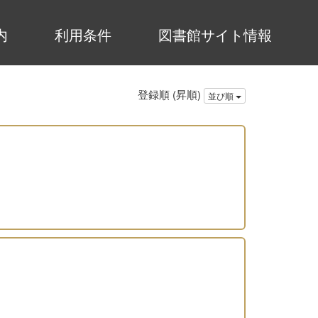
内
利用条件
図書館サイト情報
登録順 (昇順)
並び順