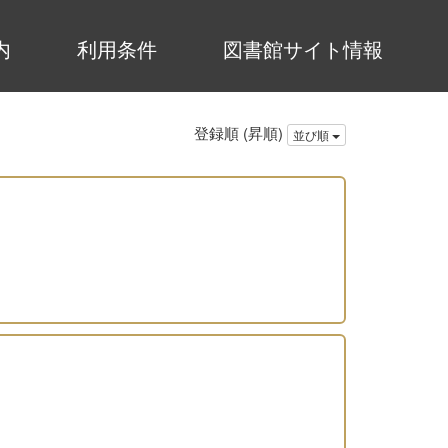
内
利用条件
図書館サイト情報
登録順 (昇順)
並び順