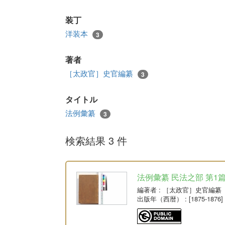
装丁
洋装本
3
著者
［太政官］史官編纂
3
タイトル
法例彙纂
3
検索結果 3 件
法例彙纂 民法之部 第1
編著者
: ［太政官］史官編纂
出版年（西暦）
: [1875-1876]