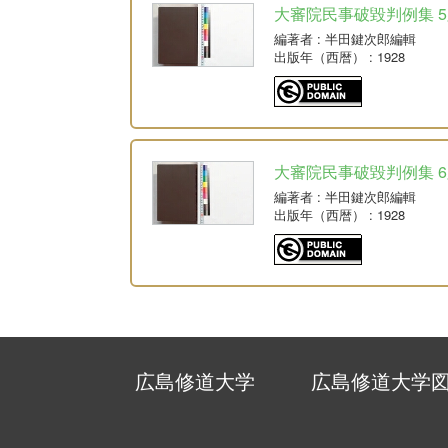
大審院民事破毀判例集 5版 
編著者
: 半田鍵次郎編輯
出版年（西暦）
: 1928
大審院民事破毀判例集 6版
編著者
: 半田鍵次郎編輯
出版年（西暦）
: 1928
広島修道大学
広島修道大学