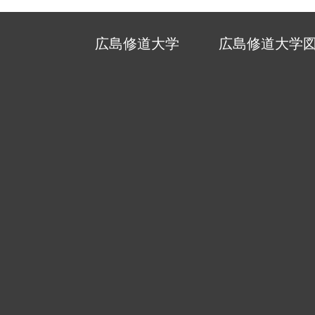
広島修道大学
広島修道大学