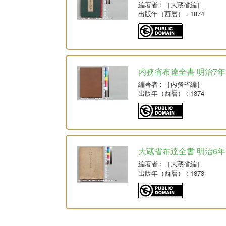
編著者
: ［大蔵省編］
出版年（西暦）
: 1874
内務省布達全書 明治7年
編著者
: ［内務省編］
出版年（西暦）
: 1874
大蔵省布達全書 明治6年
編著者
: ［大蔵省編］
出版年（西暦）
: 1873