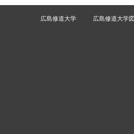
広島修道大学
広島修道大学