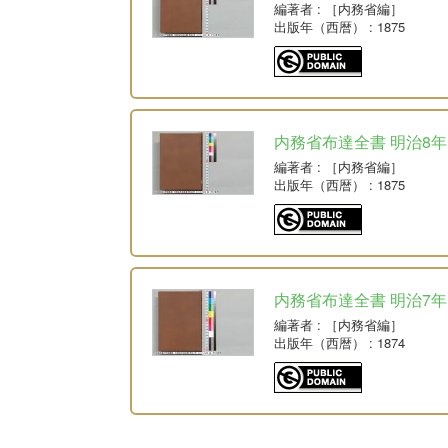
編著者
: ［内務省編］
出版年（西暦）
: 1875
内務省布達全書 明治8年
編著者
: ［内務省編］
出版年（西暦）
: 1875
内務省布達全書 明治7年
編著者
: ［内務省編］
出版年（西暦）
: 1874