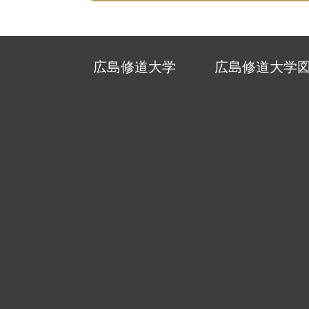
広島修道大学
広島修道大学