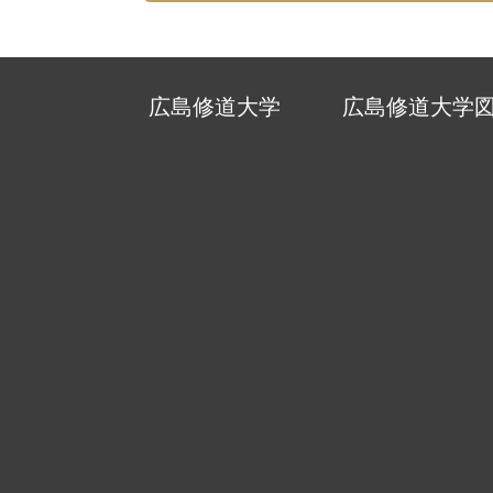
広島修道大学
広島修道大学