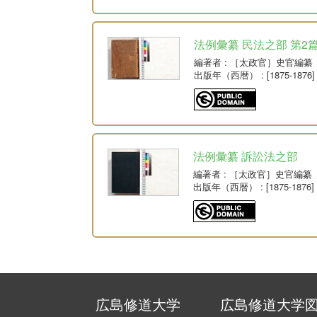
法例彙纂 民法之部 第2
編著者
: ［太政官］史官編纂
出版年（西暦）
: [1875-1876]
法例彙纂 訴訟法之部
編著者
: ［太政官］史官編纂
出版年（西暦）
: [1875-1876]
広島修道大学
広島修道大学