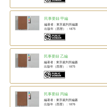
民事要録 甲編
編著者
: 東亰裁判所編纂
出版年（西暦）
: 1875
民事要録 乙編
編著者
: 東亰裁判所編纂
出版年（西暦）
: 1875
民事要録 丙編
編著者
: 東亰裁判所編纂
出版年（西暦）
: 1876