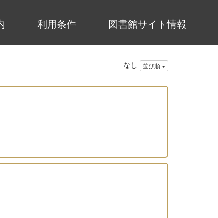
内
利用条件
図書館サイト情報
なし
並び順