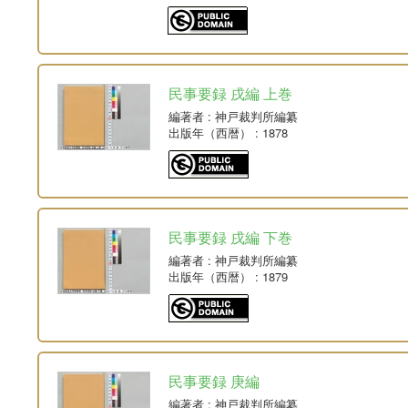
民事要録 戌編 上巻
編著者
: 神戸裁判所編纂
出版年（西暦）
: 1878
民事要録 戌編 下巻
編著者
: 神戸裁判所編纂
出版年（西暦）
: 1879
民事要録 庚編
編著者
: 神戸裁判所編纂