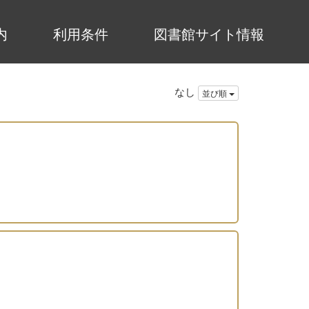
内
利用条件
図書館サイト情報
なし
並び順