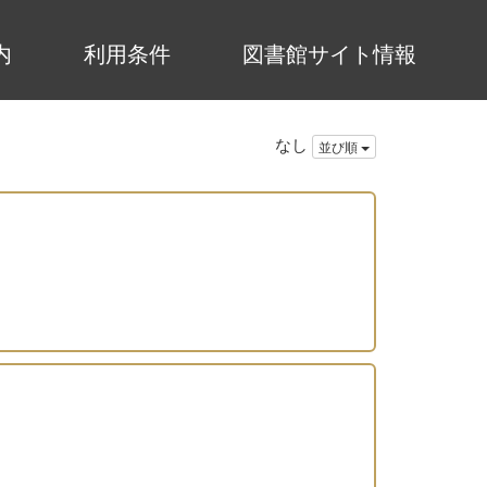
内
利用条件
図書館サイト情報
なし
並び順