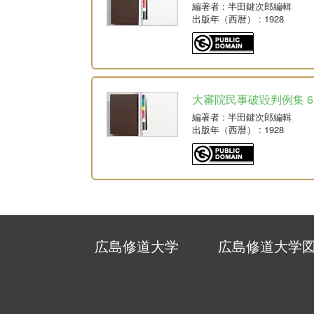
編著者
: 半田鍵次郎編輯
出版年（西暦）
: 1928
大審院民事破毀判例集 6版
編著者
: 半田鍵次郎編輯
出版年（西暦）
: 1928
広島修道大学
広島修道大学