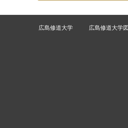
広島修道大学
広島修道大学