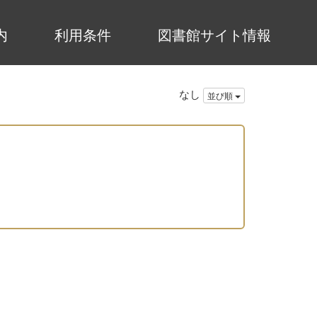
内
利用条件
図書館サイト情報
なし
並び順