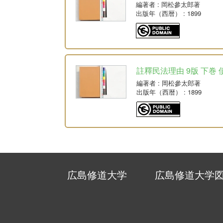
編著者
: 岡松參太郎著
出版年（西暦）
: 1899
註釋民法理由 9版 下巻 
編著者
: 岡松參太郎著
出版年（西暦）
: 1899
広島修道大学
広島修道大学