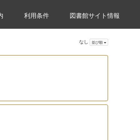
内
利用条件
図書館サイト情報
なし
並び順