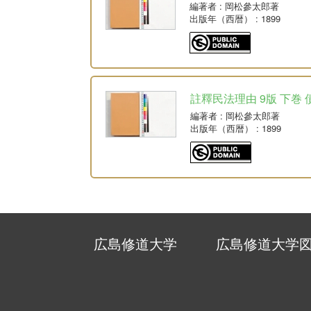
編著者
: 岡松參太郎著
出版年（西暦）
: 1899
註釋民法理由 9版 下巻 
編著者
: 岡松參太郎著
出版年（西暦）
: 1899
広島修道大学
広島修道大学