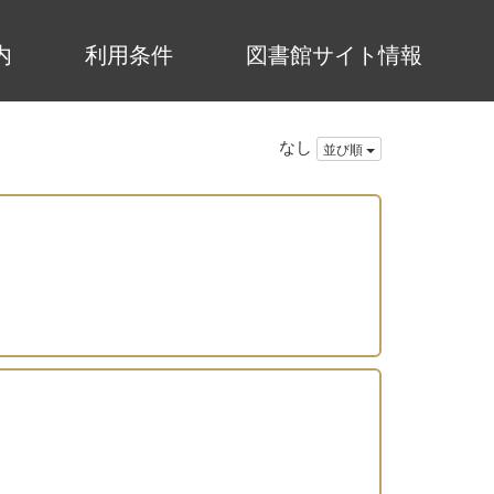
内
利用条件
図書館サイト情報
なし
並び順