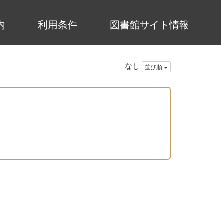
内
利用条件
図書館サイト情報
なし
並び順