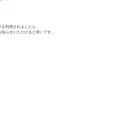
タを利用されましたら、
お知らせいただけると幸いです。