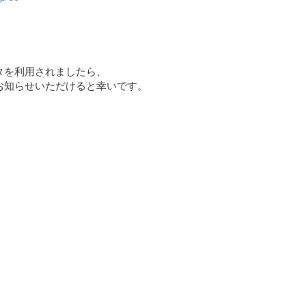
タを利用されましたら、
お知らせいただけると幸いです。