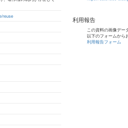
ge/reuse
利用報告
この資料の画像デー
以下のフォームから
利用報告フォーム