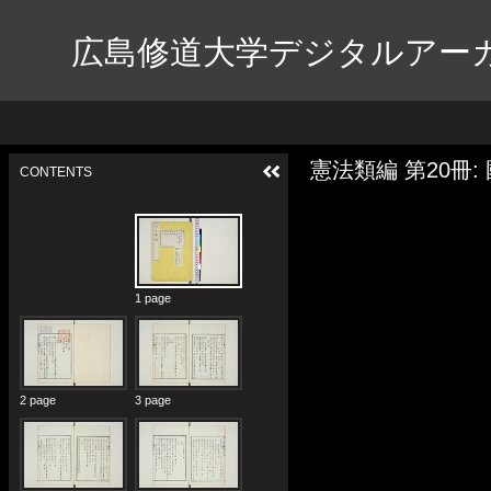
広島修道大学デジタルアー