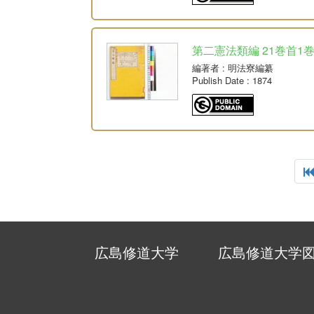
第二憲法類編 21巻首1巻
編著者
: 明法寮編纂
Publish Date
: 1874
広島修道大学
広島修道大学