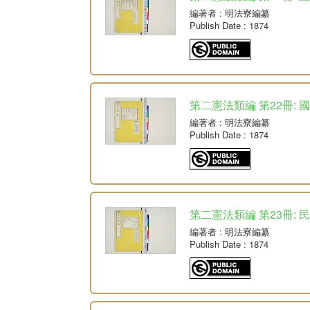
編著者
: 明法寮編纂
Publish Date
: 1874
第二憲法類編 第22冊: 
編著者
: 明法寮編纂
Publish Date
: 1874
第二憲法類編 第23冊: 
編著者
: 明法寮編纂
Publish Date
: 1874