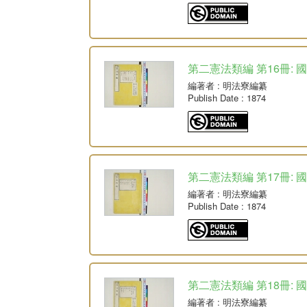
第二憲法類編 第16冊: 
編著者
: 明法寮編纂
Publish Date
: 1874
第二憲法類編 第17冊: 
編著者
: 明法寮編纂
Publish Date
: 1874
第二憲法類編 第18冊: 
編著者
: 明法寮編纂