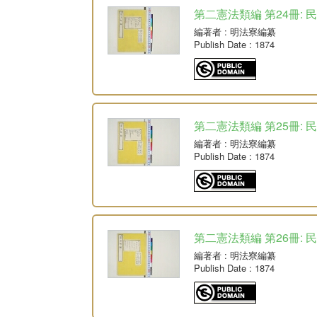
第二憲法類編 第24冊: 
編著者
: 明法寮編纂
Publish Date
: 1874
第二憲法類編 第25冊: 民
編著者
: 明法寮編纂
Publish Date
: 1874
第二憲法類編 第26冊: 
編著者
: 明法寮編纂
Publish Date
: 1874