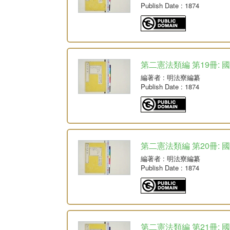
Publish Date
: 1874
第二憲法類編 第19冊: 
編著者
: 明法寮編纂
Publish Date
: 1874
第二憲法類編 第20冊: 
編著者
: 明法寮編纂
Publish Date
: 1874
第二憲法類編 第21冊: 