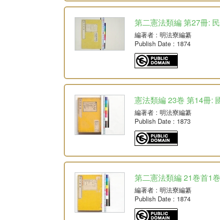
第二憲法類編 第27冊: 
編著者
: 明法寮編纂
Publish Date
: 1874
憲法類編 23巻 第14冊:
編著者
: 明法寮編纂
Publish Date
: 1873
第二憲法類編 21巻首1巻
編著者
: 明法寮編纂
Publish Date
: 1874