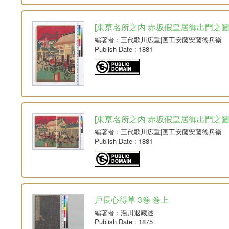
[東亰名所之内 赤坂假皇居御出門之圖] 1組
編著者
: 三代歌川広重|画工安藤安藤德兵衞
Publish Date
: 1881
[東亰名所之内 赤坂假皇居御出門之圖] 1
編著者
: 三代歌川広重|画工安藤安藤德兵衞
Publish Date
: 1881
戸長心得草 3巻 巻上
編著者
: 湯川退藏述
Publish Date
: 1875