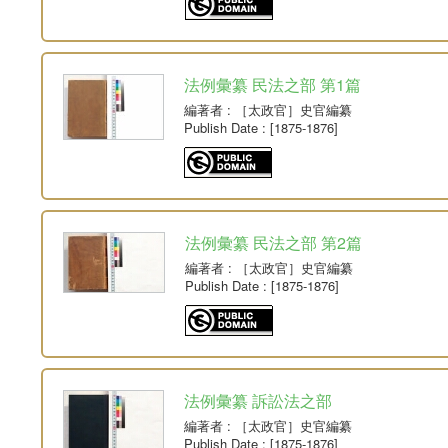
法例彙纂 民法之部 第1篇
編著者
: ［太政官］史官編纂
Publish Date
: [1875-1876]
法例彙纂 民法之部 第2篇
編著者
: ［太政官］史官編纂
Publish Date
: [1875-1876]
法例彙纂 訴訟法之部
編著者
: ［太政官］史官編纂
Publish Date
: [1875-1876]