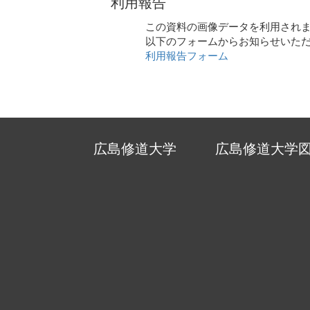
利用報告
この資料の画像データを利用され
以下のフォームからお知らせいた
利用報告フォーム
広島修道大学
広島修道大学