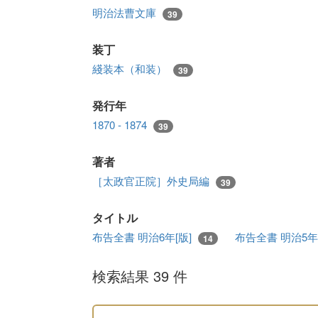
明治法曹文庫
39
装丁
綫装本（和装）
39
発行年
1870 - 1874
39
著者
［太政官正院］外史局編
39
タイトル
布告全書 明治6年[版]
布告全書 明治5年
14
検索結果 39 件