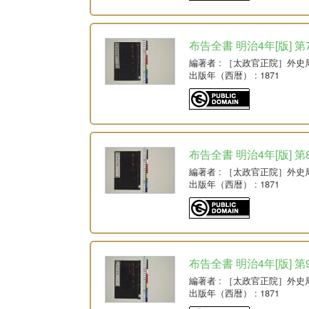
布告全書 明治4年[版] 第
編著者
: ［太政官正院］外史
出版年（西暦）
: 1871
布告全書 明治4年[版] 第
編著者
: ［太政官正院］外史
出版年（西暦）
: 1871
布告全書 明治4年[版] 第
編著者
: ［太政官正院］外史
出版年（西暦）
: 1871