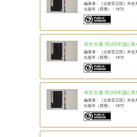
編著者
: ［太政官正院］外史
出版年（西暦）
: 1872
布告全書 明治5年[版] 第
編著者
: ［太政官正院］外史
出版年（西暦）
: 1872
布告全書 明治5年[版] 第
編著者
: ［太政官正院］外史
出版年（西暦）
: 1872