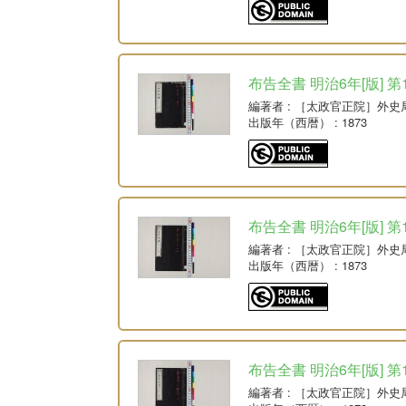
布告全書 明治6年[版] 第
編著者
: ［太政官正院］外史
出版年（西暦）
: 1873
布告全書 明治6年[版] 第
編著者
: ［太政官正院］外史
出版年（西暦）
: 1873
布告全書 明治6年[版] 第
編著者
: ［太政官正院］外史