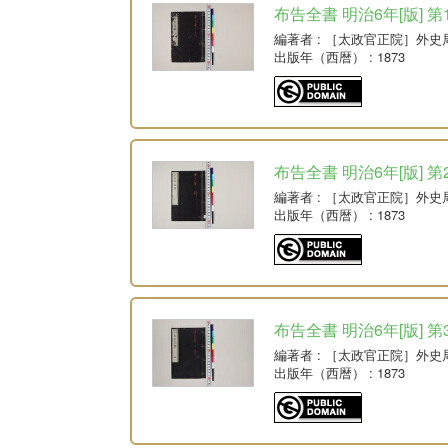
布告全書 明治6年[版] 第
編著者
: ［太政官正院］外史
出版年（西暦）
: 1873
布告全書 明治6年[版] 第
編著者
: ［太政官正院］外史
出版年（西暦）
: 1873
布告全書 明治6年[版] 第
編著者
: ［太政官正院］外史
出版年（西暦）
: 1873