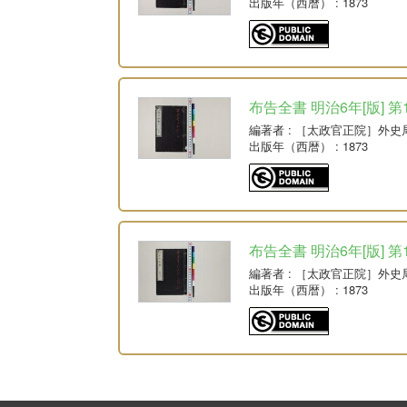
出版年（西暦）
: 1873
布告全書 明治6年[版] 第
編著者
: ［太政官正院］外史
出版年（西暦）
: 1873
布告全書 明治6年[版] 第
編著者
: ［太政官正院］外史
出版年（西暦）
: 1873