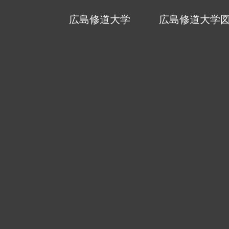
広島修道大学
広島修道大学