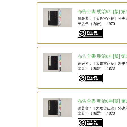
布告全書 明治6年[版] 第
編著者
: ［太政官正院］外史
出版年（西暦）
: 1873
布告全書 明治6年[版] 第
編著者
: ［太政官正院］外史
出版年（西暦）
: 1873
布告全書 明治6年[版] 第
編著者
: ［太政官正院］外史
出版年（西暦）
: 1873