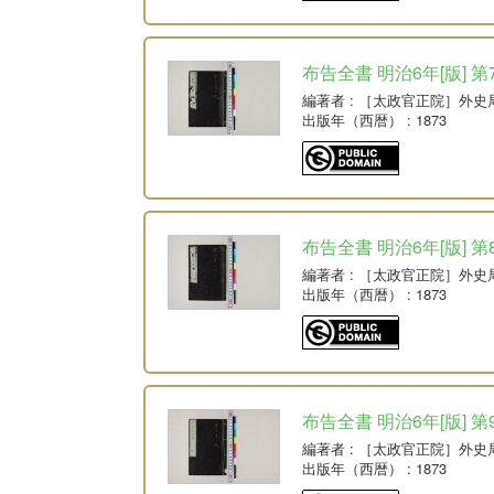
布告全書 明治6年[版] 第
編著者
: ［太政官正院］外史
出版年（西暦）
: 1873
布告全書 明治6年[版] 第
編著者
: ［太政官正院］外史
出版年（西暦）
: 1873
布告全書 明治6年[版] 第
編著者
: ［太政官正院］外史
出版年（西暦）
: 1873