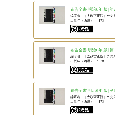
布告全書 明治6年[版] 第
編著者
: ［太政官正院］外史
出版年（西暦）
: 1873
布告全書 明治6年[版] 第
編著者
: ［太政官正院］外史
出版年（西暦）
: 1873
布告全書 明治6年[版] 第
編著者
: ［太政官正院］外史
出版年（西暦）
: 1873