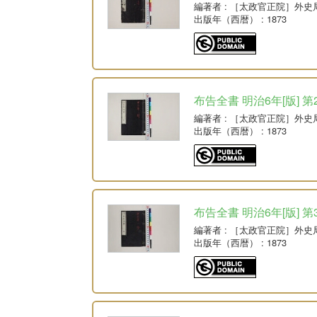
編著者
: ［太政官正院］外史
出版年（西暦）
: 1873
布告全書 明治6年[版] 第
編著者
: ［太政官正院］外史
出版年（西暦）
: 1873
布告全書 明治6年[版] 第
編著者
: ［太政官正院］外史
出版年（西暦）
: 1873