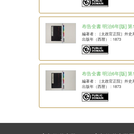
布告全書 明治6年[版] 第
編著者
: ［太政官正院］外史
出版年（西暦）
: 1873
布告全書 明治6年[版] 第
編著者
: ［太政官正院］外史
出版年（西暦）
: 1873