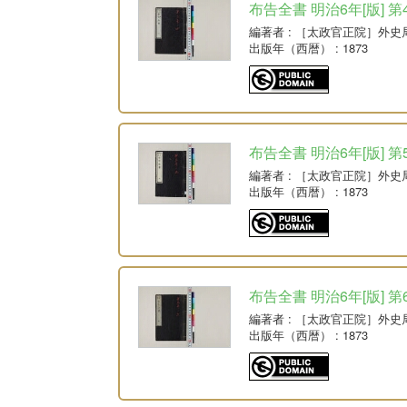
布告全書 明治6年[版] 第
編著者
: ［太政官正院］外史
出版年（西暦）
: 1873
布告全書 明治6年[版] 第
編著者
: ［太政官正院］外史
出版年（西暦）
: 1873
布告全書 明治6年[版] 第
編著者
: ［太政官正院］外史
出版年（西暦）
: 1873