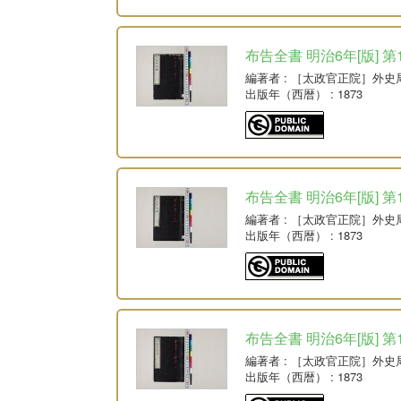
布告全書 明治6年[版] 第
編著者
: ［太政官正院］外史
出版年（西暦）
: 1873
布告全書 明治6年[版] 第
編著者
: ［太政官正院］外史
出版年（西暦）
: 1873
布告全書 明治6年[版] 第
編著者
: ［太政官正院］外史
出版年（西暦）
: 1873