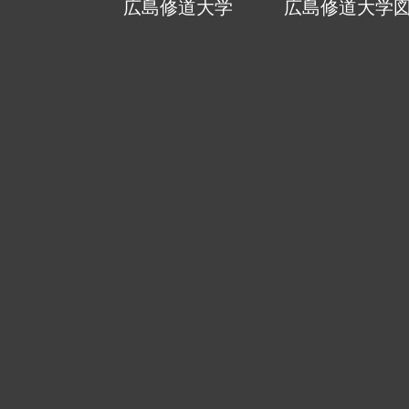
広島修道大学
広島修道大学