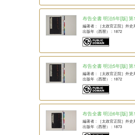
布告全書 明治5年[版] 第
編著者
: ［太政官正院］外史
出版年（西暦）
: 1872
布告全書 明治5年[版] 第
編著者
: ［太政官正院］外史
出版年（西暦）
: 1872
布告全書 明治6年[版] 第
編著者
: ［太政官正院］外史
出版年（西暦）
: 1873