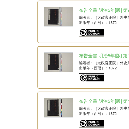
布告全書 明治5年[版] 第
編著者
: ［太政官正院］外史
出版年（西暦）
: 1872
布告全書 明治5年[版] 第
編著者
: ［太政官正院］外史
出版年（西暦）
: 1872
布告全書 明治5年[版] 第
編著者
: ［太政官正院］外史
出版年（西暦）
: 1872