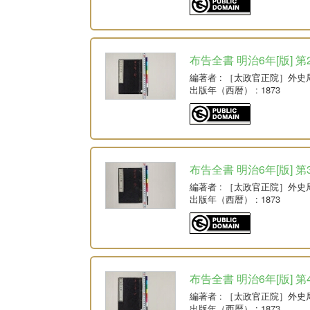
布告全書 明治6年[版] 第
編著者
: ［太政官正院］外史
出版年（西暦）
: 1873
布告全書 明治6年[版] 第
編著者
: ［太政官正院］外史
出版年（西暦）
: 1873
布告全書 明治6年[版] 第
編著者
: ［太政官正院］外史
出版年（西暦）
: 1873