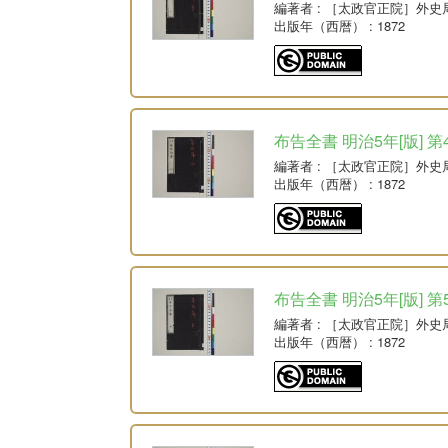
編著者
: ［太政官正院］外史
出版年（西暦）
: 1872
布告全書 明治5年[版] 第
編著者
: ［太政官正院］外史
出版年（西暦）
: 1872
布告全書 明治5年[版] 第
編著者
: ［太政官正院］外史
出版年（西暦）
: 1872