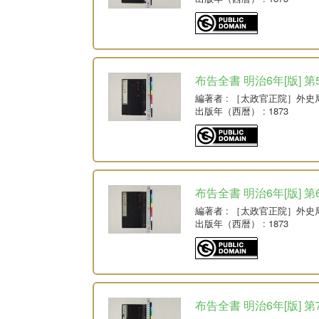
布告全書 明治6年[版] 第
編著者
: ［太政官正院］外史
出版年（西暦）
: 1873
布告全書 明治6年[版] 第
編著者
: ［太政官正院］外史
出版年（西暦）
: 1873
布告全書 明治6年[版] 第