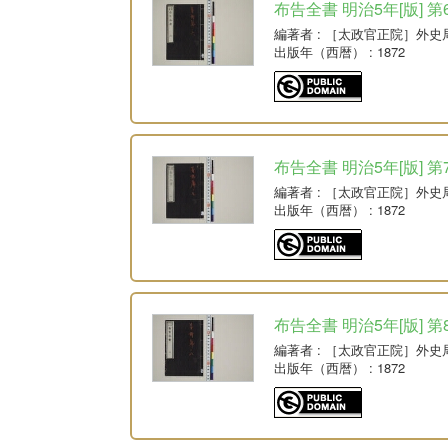
布告全書 明治5年[版] 第
編著者
: ［太政官正院］外史
出版年（西暦）
: 1872
布告全書 明治5年[版] 第
編著者
: ［太政官正院］外史
出版年（西暦）
: 1872
布告全書 明治5年[版] 第
編著者
: ［太政官正院］外史
出版年（西暦）
: 1872